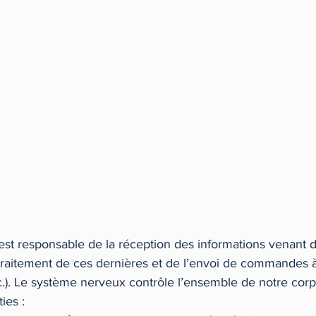
st responsable de la réception des informations venant d
traitement de ces dernières et de l’envoi de commandes à
.). Le système nerveux contrôle l’ensemble de notre corps.
ies : 