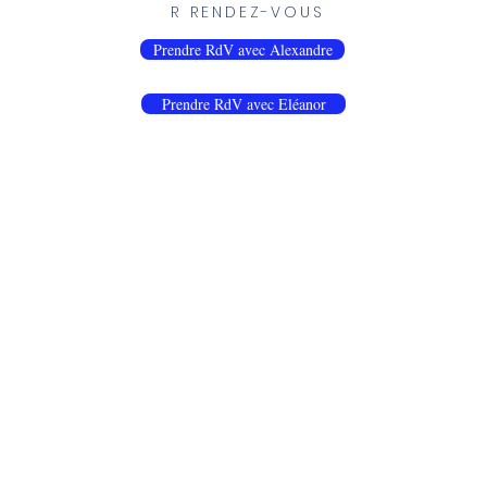
R RENDEZ-VOUS
Prendre RdV avec Alexandre
Prendre RdV avec Eléanor