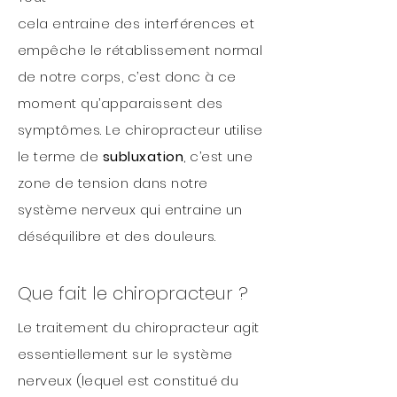
cela entraine des interférences et
empêche le rétablissement normal
de notre corps, c’est donc à ce
moment qu’apparaissent des
symptômes. Le chiropracteur utilise
le terme de
subluxation
, c’est une
zone de tension dans notre
système nerveux qui entraine un
déséquilibre
et des
douleurs
.
Que fait le chiropracteur ?
Le traitement du chiropracteur agit
essentiellement sur le système
nerveux (lequel est constitué du