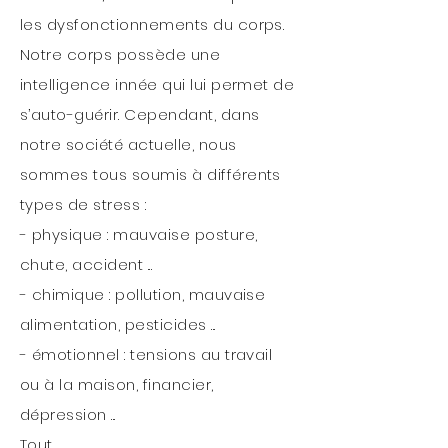
les dysfonctionnements du corps.
Notre corps possède une
intelligence innée qui lui permet de
s’auto-guérir. Cependant, dans
notre société actuelle, nous
sommes tous soumis à différents
types de stress :
- physique : mauvaise posture,
chute, accident ...
- chimique : pollution, mauvaise
alimentation, pesticides ...
- émotionnel : tensions au travail
ou à la maison, financier,
dépression ...
Tout