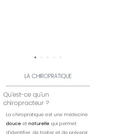
LA CHIROPRATIQUE
Qu'est-ce qu'un
chiropracteur ?
La chiropratique est une médecine
douce
et
naturelle
qui permet
d'identifier, de traiter et de prévenir