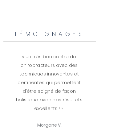
TÉMOIGNAGES
« Un très bon centre de
chiropracteurs avec des
techniques innovantes et
pertinentes qui permettent
d'être soigné de façon
holistique avec des résultats
excellents ! »
Morgane V.