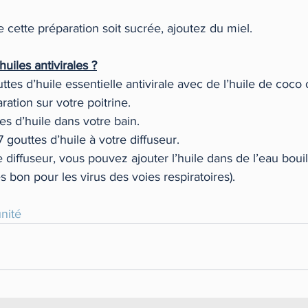
 cette préparation soit sucrée, ajoutez du miel. 
uiles antivirales ?
ttes d’huile essentielle antivirale avec de l’huile de coco 
ation sur votre poitrine. 
es d’huile dans votre bain.  
7 gouttes d’huile à votre diffuseur. 
 diffuseur, vous pouvez ajouter l’huile dans de l’eau bouil
ès bon pour les virus des voies respiratoires). 
nité