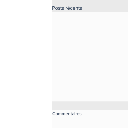
Posts récents
Commentaires